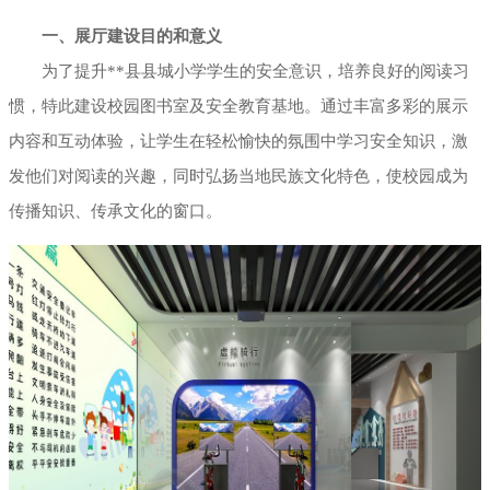
一、展厅建设目的和意义
为了提升**县县城小学学生的安全意识，培养良好的阅读习
惯，特此建设校园图书室及安全教育基地。通过丰富多彩的展示
内容和互动体验，让学生在轻松愉快的氛围中学习安全知识，激
发他们对阅读的兴趣，同时弘扬当地民族文化特色，使校园成为
传播知识、传承文化的窗口。