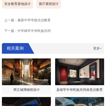
安全教育基地设计
展厅展馆设计
上一篇：最新中学学校法治教育
下一篇：中学铸牢中华民族共同
相关案例
更多+
周王城博物馆设计
县铸牢中华民族共同体意识教育
基地