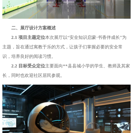
二、展厅设计方案概述
2.1 项目主题定位
本次展厅以“安全知识启蒙·书香伴成长”为
主题，旨在通过寓教于乐的方式，让孩子们掌握必要的安全常
识，培养良好的阅读习惯。
2.2 目标受众定位
主要面向**县县城小学的学生、教师及其家
长，同时也欢迎社区居民参观。