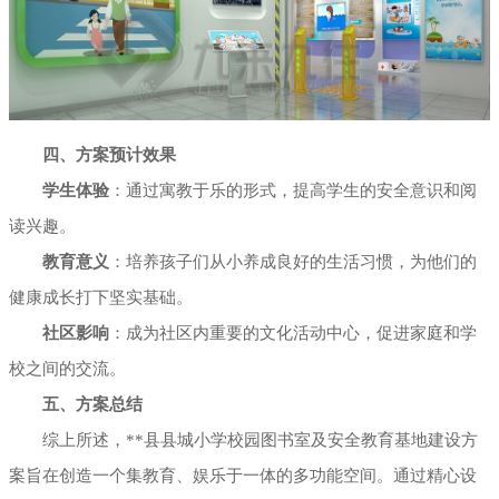
四、方案预计效果
学生体验
：通过寓教于乐的形式，提高学生的安全意识和阅
读兴趣。
教育意义
：培养孩子们从小养成良好的生活习惯，为他们的
健康成长打下坚实基础。
社区影响
：成为社区内重要的文化活动中心，促进家庭和学
校之间的交流。
五、方案总结
综上所述，**县县城小学校园图书室及安全教育基地建设方
案旨在创造一个集教育、娱乐于一体的多功能空间。通过精心设