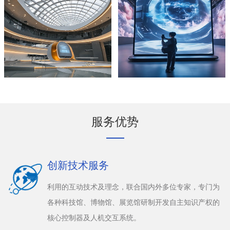
服务优势
创新技术服务
利用的互动技术及理念，联合国内外多位专家，专门为
各种科技馆、博物馆、展览馆研制开发自主知识产权的
核心控制器及人机交互系统。