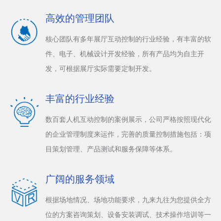
高效的管理团队
核心团队有多年展厅互动控制的行业经验，有丰富的软
件、电子、机械设计开发经验，所有产品均为自主开
发，可根据展厅实际需要定制开发。
丰富的行业经验
数百套人机互动控制的案例展示，公司严格按照现代化
的企业管理制度来运作，完善的质量控制措施包括：项
目策划管理、产品测试和服务保障等体系。
广阔的服务领域
根据场地情况、场地功能要求，九来九往为您提供全方
位的方案咨询策划、设备安装调试、技术操作培训等一