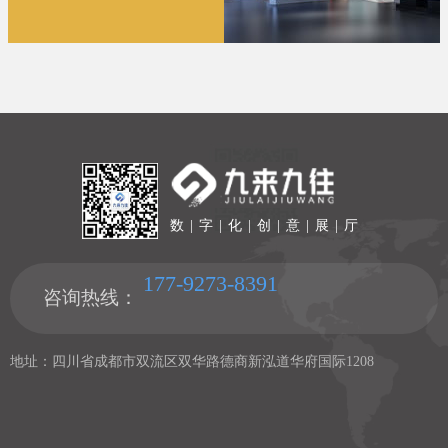
数 | 字 | 化 | 创 | 意 | 展 | 厅
177-9273-8391
咨询热线：
地址：四川省成都市双流区双华路德商新泓道华府国际1208