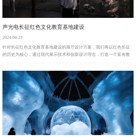
声光电长征红色文化教育基地建设
2024-04-23
针对长征红色文化教育基地建设的展厅设计方案，我们将以红色长征
的历史为核心，通过现代展示技术和创新设计理念，打造一个富有教
育意义和深刻历史感的展览空间。以下是该项目的设计方案概述：