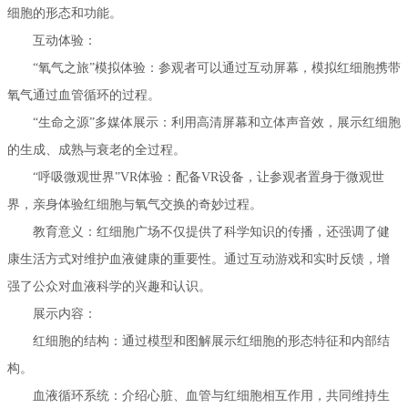
细胞的形态和功能。
互动体验：
“氧气之旅”模拟体验：参观者可以通过互动屏幕，模拟红细胞携带
氧气通过血管循环的过程。
“生命之源”多媒体展示：利用高清屏幕和立体声音效，展示红细胞
的生成、成熟与衰老的全过程。
“呼吸微观世界”VR体验：配备VR设备，让参观者置身于微观世
界，亲身体验红细胞与氧气交换的奇妙过程。
教育意义：红细胞广场不仅提供了科学知识的传播，还强调了健
康生活方式对维护血液健康的重要性。通过互动游戏和实时反馈，增
强了公众对血液科学的兴趣和认识。
展示内容：
红细胞的结构：通过模型和图解展示红细胞的形态特征和内部结
构。
血液循环系统：介绍心脏、血管与红细胞相互作用，共同维持生