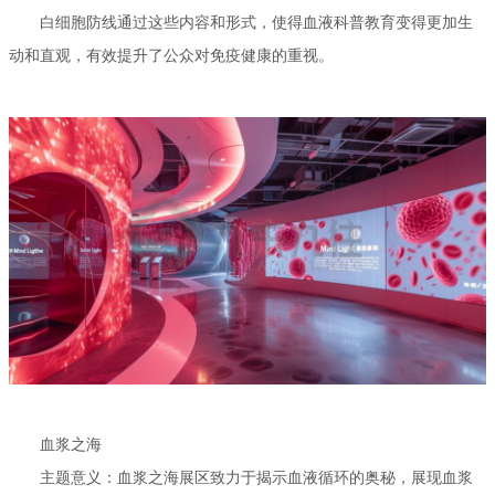
白细胞防线通过这些内容和形式，使得血液科普教育变得更加生
动和直观，有效提升了公众对免疫健康的重视。
血浆之海
主题意义：血浆之海展区致力于揭示血液循环的奥秘，展现血浆