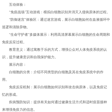
互动体验：
“免疫战场”互动游戏：模拟白细胞识别并消灭入侵病原体的过程。
“防御迷宫”体验区：通过迷宫游戏，展示白细胞如何在血液循环中
巡逻和清除异物。
“生命守护者”多媒体展示：利用高清屏幕展示白细胞的生命周期和
免疫反应过程。
教育意义：通过寓教于乐的方式，增强公众对人体免疫系统的认
识，提升健康意识和自我保护能力。
展示内容：
白细胞的分类：介绍不同类型的白细胞及其在免疫系统中的作
用。
免疫反应机制：展示白细胞如何识别和攻击病原体，以及免疫记
忆的形成。
疾病预防知识：提供有关如何通过健康生活方式和适时疫苗接种
来增强免疫力的信息。