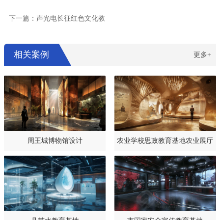
下一篇：声光电长征红色文化教
相关案例
更多+
周王城博物馆设计
农业学校思政教育基地农业展厅
设计