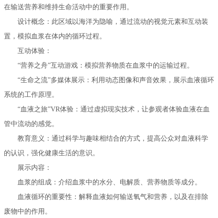
在输送营养和维持生命活动中的重要作用。
设计概念：此区域以海洋为隐喻，通过流动的视觉元素和互动装
置，模拟血浆在体内的循环过程。
互动体验：
“营养之舟”互动游戏：模拟营养物质在血浆中的运输过程。
“生命之流”多媒体展示：利用动态图像和声音效果，展示血液循环
系统的工作原理。
“血液之旅”VR体验：通过虚拟现实技术，让参观者体验血液在血
管中流动的感觉。
教育意义：通过科学与趣味相结合的方式，提高公众对血液科学
的认识，强化健康生活的意识。
展示内容：
血浆的组成：介绍血浆中的水分、电解质、营养物质等成分。
血液循环的重要性：解释血液如何输送氧气和营养，以及在排除
废物中的作用。