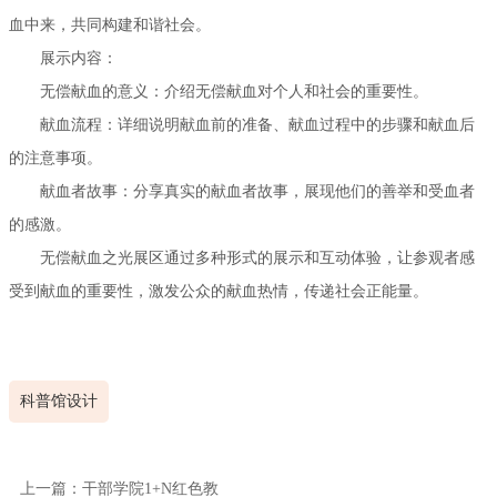
血中来，共同构建和谐社会。
展示内容：
无偿献血的意义：介绍无偿献血对个人和社会的重要性。
献血流程：详细说明献血前的准备、献血过程中的步骤和献血后
的注意事项。
献血者故事：分享真实的献血者故事，展现他们的善举和受血者
的感激。
无偿献血之光展区通过多种形式的展示和互动体验，让参观者感
受到献血的重要性，激发公众的献血热情，传递社会正能量。
科普馆设计
上一篇：干部学院1+N红色教