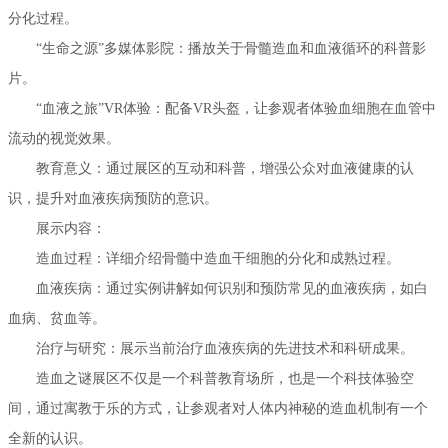
分化过程。
“生命之源”多媒体影院：播放关于骨髓造血和血液循环的科普影
片。
“血液之旅”VR体验：配备VR头盔，让参观者体验血细胞在血管中
流动的视觉效果。
教育意义：通过展区的互动和科普，增强公众对血液健康的认
识，提升对血液疾病预防的意识。
展示内容：
造血过程：详细介绍骨髓中造血干细胞的分化和成熟过程。
血液疾病：通过实例讲解如何识别和预防常见的血液疾病，如白
血病、贫血等。
治疗与研究：展示当前治疗血液疾病的先进技术和科研成果。
造血之谜展区不仅是一个科普教育场所，也是一个科技体验空
间，通过寓教于乐的方式，让参观者对人体内神秘的造血机制有一个
全新的认识。