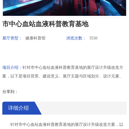
市中心血站血液科普教育基地
展厅类型：
健康科普馆
浏览次数：
3550
项目介绍：
针对市中心血站血液科普教育基地的展厅设计升级改造方
案，以下是项目背景、建设意义、展厅主题与区域划分、设计元素、
区域详细介绍以及方案总结的汇报内容。
分享到：
详细介绍
针对市中心血站血液科普教育基地的展厅设计升级改造方案，以