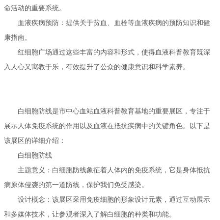
命活动的重要系统。
血液疾病预防：提供关于贫血、血栓等血液疾病的预防知识和健
康指南。
红细胞广场通过这些丰富的内容和形式，使得血液科普教育既深
入人心又寓教于乐，有效提升了公众的健康意识和科学素养。
白细胞防线是市中心血站血液科普教育基地的重要展区，专注于
展示人体免疫系统的作用以及血液在抵抗疾病中的关键角色。以下是
该展区的详细介绍：
白细胞防线
主题意义：白细胞防线象征着人体内的免疫系统，它是身体抵抗
病原体侵袭的第一道防线，保护我们免受感染。
设计概念：该展区采用免疫细胞的形象设计元素，通过互动展示
和多媒体技术，让参观者深入了解白细胞的种类和功能。